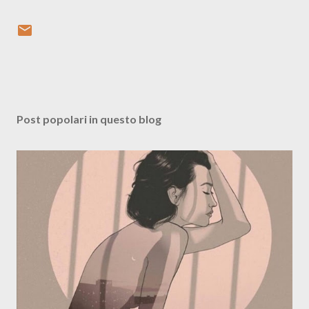
Post popolari in questo blog