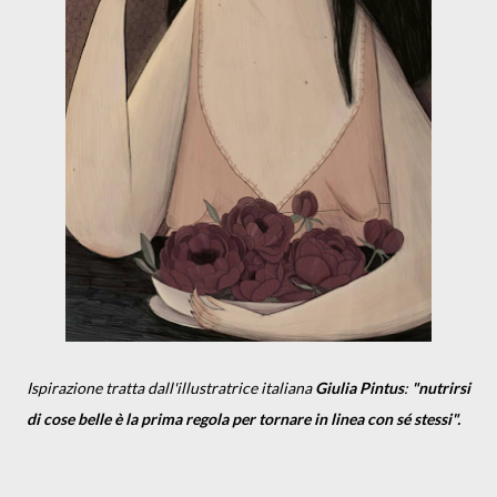
Ispirazione tratta dall'illustratrice italiana
Giulia Pintus
:
"
nutrirsi
di cose belle è la prima regola per tornare in linea con sé stessi".