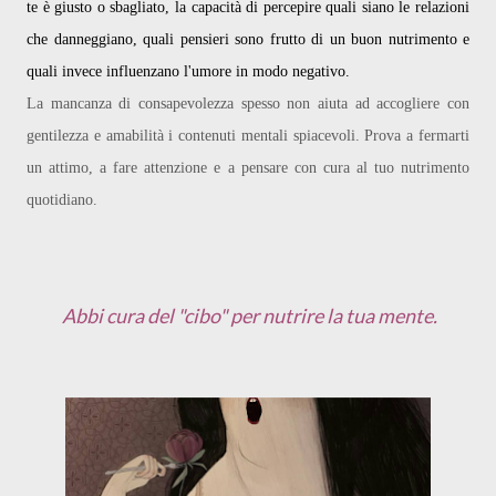
te è giusto o sbagliato, la capacità di percepire quali siano le relazioni
che danneggiano, quali pensieri sono frutto di un buon nutrimento e
quali invece influenzano l'umore in modo negativo.
La mancanza di consapevolezza spesso non aiuta ad accogliere con
gentilezza e amabilità i contenuti mentali spiacevoli. Prova a fermarti
un attimo, a fare attenzione e a pensare con cura al tuo nutrimento
quotidiano.
Abbi cura del "cibo" per nutrire la tua mente.