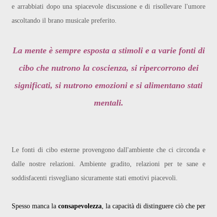
e arrabbiati dopo una spiacevole discussione e di risollevare l'umore
ascoltando il brano musicale preferito.
La mente è sempre esposta a stimoli e a varie fonti di
cibo che nutrono la coscienza, si ripercorrono dei
significati, si nutrono emozioni e si alimentano stati
mentali.
Le fonti di cibo esterne provengono dall'ambiente che ci circonda e
dalle nostre relazioni. Ambiente gradito, relazioni per te sane e
soddisfacenti risvegliano sicuramente stati emotivi piacevoli.
Spesso manca la
consapevolezza
, la capacità di distinguere ciò che per