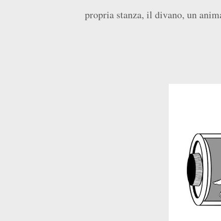
propria stanza, il divano, un animal