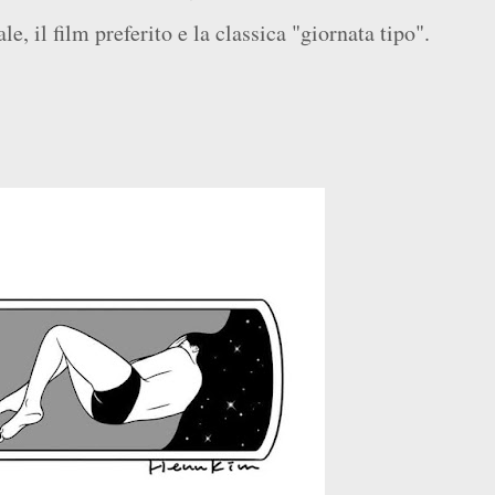
e, il film preferito e la classica "giornata tipo".